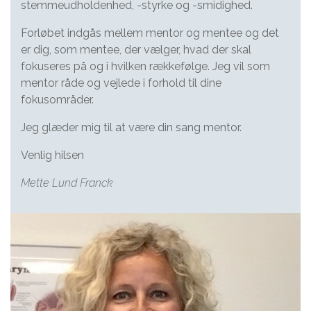
stemmeudholdenhed, -styrke og -smidighed.
Forløbet indgås mellem mentor og mentee og det
er dig, som mentee, der vælger, hvad der skal
fokuseres på og i hvilken rækkefølge. Jeg vil som
mentor råde og vejlede i forhold til dine
fokusområder.
Jeg glæder mig til at være din sang mentor.
Venlig hilsen
Mette Lund Franck