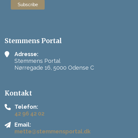
Stemmens Portal
Adresse:
Stemmens Portal
Nørregade 16, 5000 Odense C
Kontakt
Telefon:
42 96 42 02
Email:
mette@stemmensportal.dk