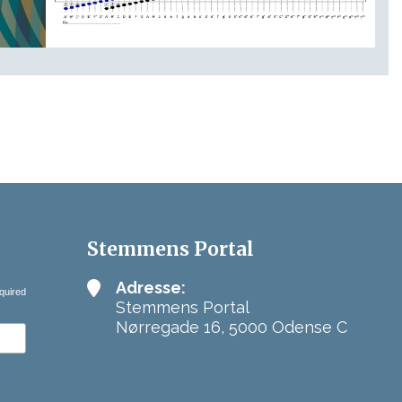
Stemmens Portal
Adresse:
quired
Stemmens Portal
Nørregade 16, 5000 Odense C