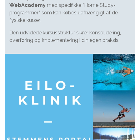
WebAcademy
med specifikke “Home Study-
programmer”, som kan købes uafhængigt af de
fysiske kurser.
Den udvidede kursusstruktur sikrer konsolidering,
overføring og implementering i din egen praksis.